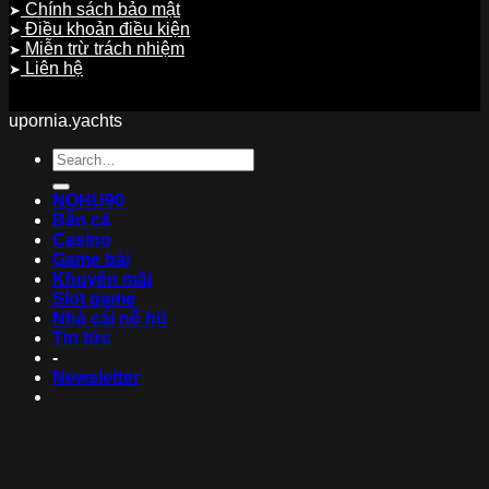
Chính sách bảo mật
Điều khoản điều kiện
Miễn trừ trách nhiệm
Liên hệ
upornia.yachts
NOHU90
Bắn cá
Casino
Game bài
Khuyến mãi
Slot game
Nhà cái nổ hũ
Tin tức
-
Newsletter