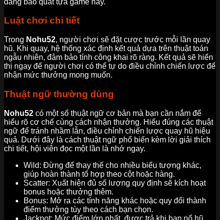
dàng bao quát tựa game này.
Luật chơi chi tiết
Trong
Nohu52
, người chơi sẽ đặt cược trước mỗi lần quay
hũ. Khi quay, hệ thống xác định kết quả dựa trên thuật toán
ngẫu nhiên, đảm bảo tính công khai rõ ràng. Kết quả sẽ hiển
thị ngay để người chơi có thể tự do điều chỉnh chiến lược để
nhận mức thưởng mong muốn.
Thuật ngữ thường dùng
Nohu52
có một số thuật ngữ cơ bản mà bạn cần nắm để
hiểu rõ cơ chế cùng cách nhận thưởng. Hiểu đúng các thuật
ngữ để tránh nhầm lẫn, điều chỉnh chiến lược quay hũ hiệu
quả. Dưới đây là cách thuật ngữ phổ biến kèm lời giải thích
chi tiết, hội viên đọc một lần là nhớ ngay.
Wild: Đừng để thay thế cho nhiều biểu tượng khác,
giúp hoàn thành tổ hợp theo cột hoặc hàng.
Scatter: Xuất hiện đủ số lượng quy định sẽ kích hoạt
bonus hoặc thưởng thêm.
Bonus: Mở ra các tính năng khác hoặc quy đổi thành
điểm thưởng tùy theo cách bạn chọn.
Jackpot: Mức điểm lớn nhất, được trả khi bạn nổ hũ