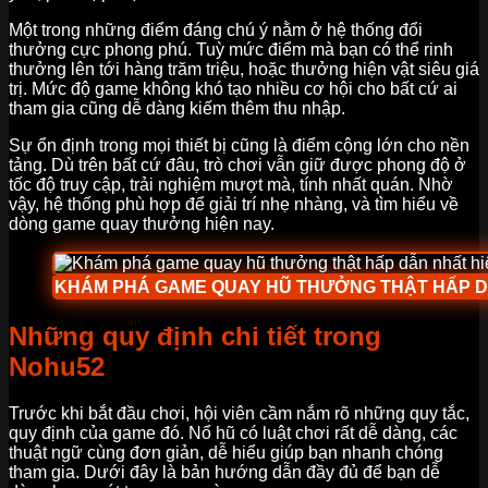
Một trong những điểm đáng chú ý nằm ở hệ thống đổi
thưởng cực phong phú. Tuỳ mức điểm mà bạn có thể rinh
thưởng lên tới hàng trăm triệu, hoặc thưởng hiện vật siêu giá
trị. Mức độ game không khó tạo nhiều cơ hội cho bất cứ ai
tham gia cũng dễ dàng kiếm thêm thu nhập.
Sự ổn định trong mọi thiết bị cũng là điểm cộng lớn cho nền
tảng. Dù trên bất cứ đâu, trò chơi vẫn giữ được phong độ ở
tốc độ truy cập, trải nghiệm mượt mà, tính nhất quán. Nhờ
vậy, hệ thống phù hợp để giải trí nhẹ nhàng, và tìm hiểu về
dòng game quay thưởng hiện nay.
KHÁM PHÁ GAME QUAY HŨ THƯỞNG THẬT HẤP D
Những quy định chi tiết trong
Nohu52
Trước khi bắt đầu chơi, hội viên cầm nắm rõ những quy tắc,
quy định của game đó. Nổ hũ có luật chơi rất dễ dàng, các
thuật ngữ cùng đơn giản, dễ hiểu giúp bạn nhanh chóng
tham gia. Dưới đây là bản hướng dẫn đầy đủ để bạn dễ