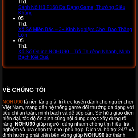
Th1
Sảnh Nổ Hũ F168 Đa Dạng Game, Thưởng Siêu
Khủng
05
Th1
Xổ Số Miền Bắc – 3+ Kinh Nghiệm Chơi Bao Thắng
Lớn
05
Th1
Xổ Số Online NOHU90 – Trả Thưởng Nhanh, Minh
Bạch Kết Quả
VỀ CHÚNG TÔI
NOHU90
là nền tảng giải trí trực tuyến dành cho người chơi
Việt Nam, mang đến hệ thống game đổi thưởng đa dạng với
tiêu chí an toàn, minh bạch và dễ tiếp cận. Sở hữu giao diện
hiện đại, tốc độ ổn định cùng nội dung được xây dựng rõ
ràng,
NOHU90
giúp người dùng nhanh chóng tìm hiểu, trải
nghiệm và lựa chọn trò chơi phù hợp. Dịch vụ hỗ trợ 24/7 và
định hướng phát triển bền vững giúp
NOHU90
trở thành