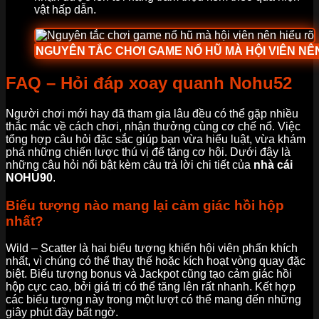
vật hấp dẫn.
NGUYÊN TẮC CHƠI GAME NỔ HŨ MÀ HỘI VIÊN NÊ
FAQ – Hỏi đáp xoay quanh Nohu52
Người chơi mới hay đã tham gia lâu đều có thể gặp nhiều
thắc mắc về cách chơi, nhận thưởng cùng cơ chế nổ. Việc
tổng hợp câu hỏi đặc sắc giúp bạn vừa hiểu luật, vừa khám
phá những chiến lược thú vị để tăng cơ hội. Dưới đây là
những câu hỏi nổi bật kèm câu trả lời chi tiết của
nhà cái
NOHU90
.
Biểu tượng nào mang lại cảm giác hồi hộp
nhất?
Wild – Scatter là hai biểu tượng khiến hội viên phấn khích
nhất, vì chúng có thể thay thế hoặc kích hoạt vòng quay đặc
biệt. Biểu tượng bonus và Jackpot cũng tạo cảm giác hồi
hộp cực cao, bởi giá trị có thể tăng lên rất nhanh. Kết hợp
các biểu tượng này trong một lượt có thể mang đến những
giây phút đầy bất ngờ.