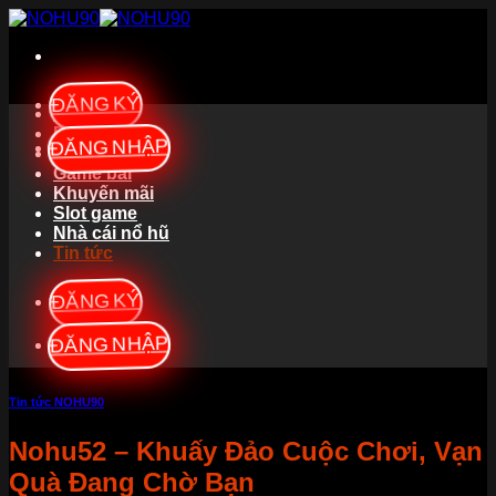
Bỏ
qua
nội
dung
ĐĂNG KÝ
NOHU90
Bắn cá
ĐĂNG NHẬP
Casino
Game bài
Khuyến mãi
Slot game
Nhà cái nổ hũ
Tin tức
ĐĂNG KÝ
ĐĂNG NHẬP
Tin tức NOHU90
Nohu52 – Khuấy Đảo Cuộc Chơi, Vạn
Quà Đang Chờ Bạn